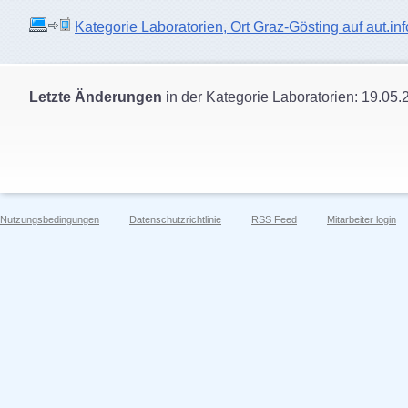
Kategorie Laboratorien, Ort Graz-Gösting auf aut.inf
Letzte Änderungen
in der Kategorie Laboratorien: 19.05.
Nutzungsbedingungen
Datenschutzrichtlinie
RSS Feed
Mitarbeiter login